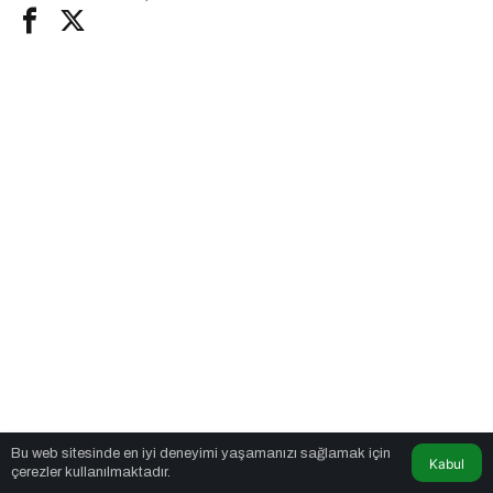
Bu web sitesinde en iyi deneyimi yaşamanızı sağlamak için
Kabul
çerezler kullanılmaktadır.